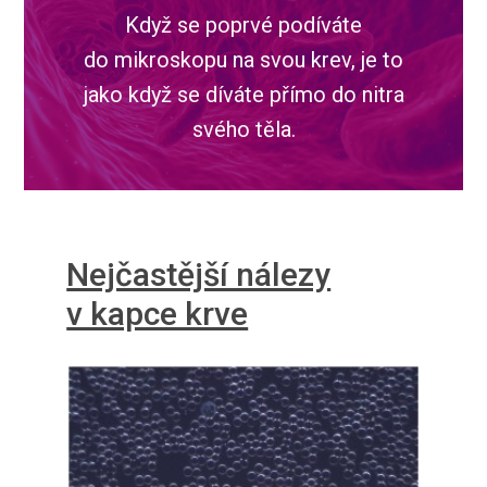
Když se poprvé podíváte
do mikroskopu na svou krev, je to
jako když se díváte přímo do nitra
svého těla.
Nejčastější nálezy
v kapce krve