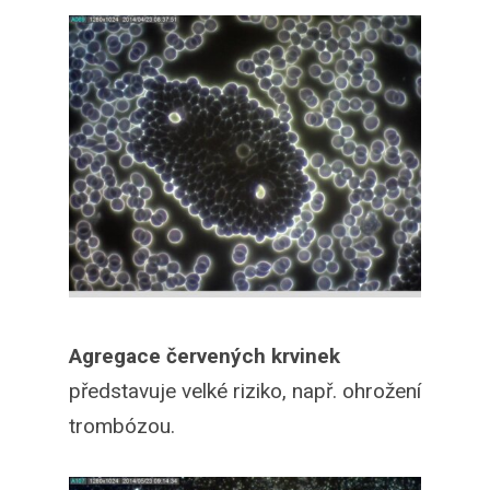
Agregace červených krvinek
představuje velké riziko, např. ohrožení
trombózou.