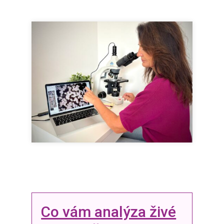
Co vám analýza živé