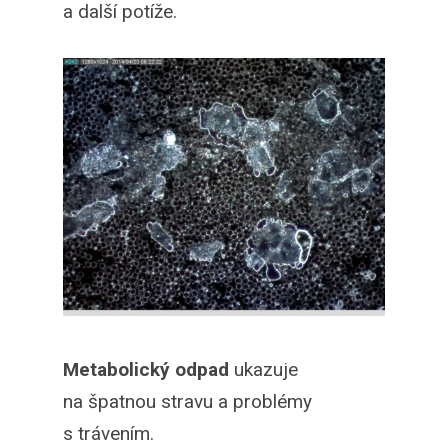
a další potíže.
Metabolický odpad
ukazuje
na špatnou stravu a problémy
s trávením.