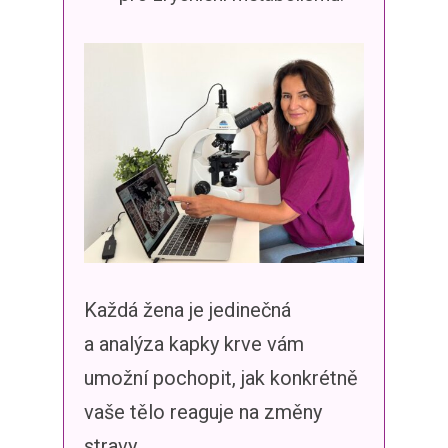
Každá žena je jedinečná
a analýza kapky krve vám
umožní pochopit, jak konkrétně
vaše tělo reaguje na změny
stravy.