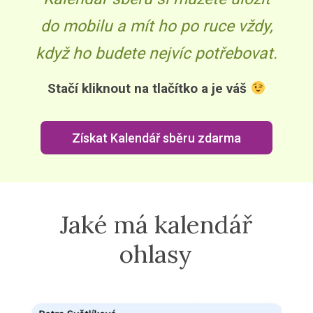
do mobilu a mít ho po ruce vždy,
když ho budete nejvíc potřebovat.
Stačí kliknout na tlačítko a je váš
Získat Kalendář sběru zdarma
Jaké má kalendář
ohlasy